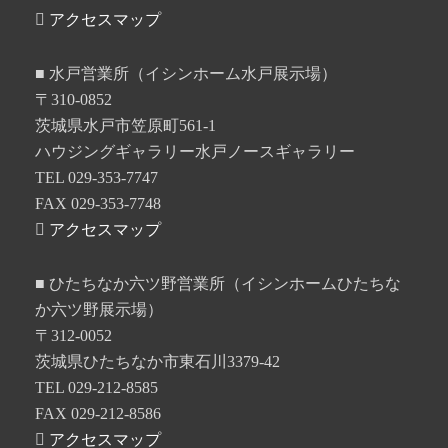
アクセスマップ
■ 水戸営業所（イシンホーム水戸展示場）
〒310-0852
茨城県水戸市笠原町561-1
ハウジングギャラリー水戸ノースギャラリー
TEL 029-353-7747
FAX 029-353-7748
アクセスマップ
■ ひたちなか六ツ野営業所（イシンホームひたちな
か六ツ野展示場）
〒312-0052
茨城県ひたちなか市東石川3379-42
TEL 029-212-8585
FAX 029-212-8586
アクセスマップ