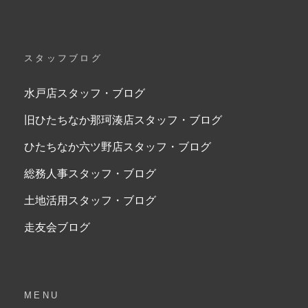
スタッフブログ
水戸店スタッフ・ブログ
旧ひたちなか那珂湊店スタッフ・ブログ
ひたちなか六ツ野店スタッフ・ブログ
総務人事スタッフ・ブログ
土地活用スタッフ・ブログ
走友会ブログ
MENU