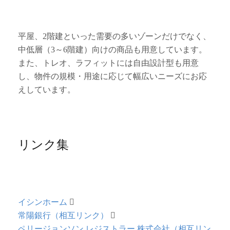
平屋、2階建といった需要の多いゾーンだけでなく、
中低層（3～6階建）向けの商品も用意しています。
また、トレオ、ラフィットには自由設計型も用意
し、物件の規模・用途に応じて幅広いニーズにお応
えしています。
リンク集
イシンホーム
常陽銀行（相互リンク）
ペリージョンソン レジストラー 株式会社（相互リン