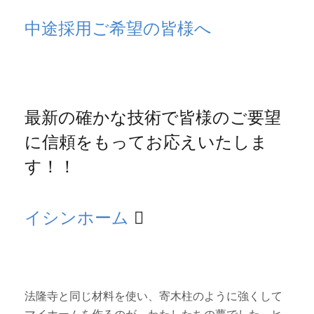
中途採用ご希望の皆様へ
最新の確かな技術で皆様のご要望
に信頼をもってお応えいたしま
す！！
イシンホーム
法隆寺と同じ材料を使い、寄木柱のように強くして