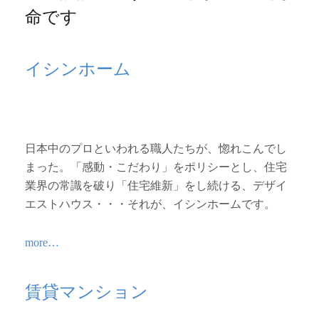
命です
イシンホーム
日本中のプロといわれる職人たちが、惚れこんでし
まった。「感動・こだわり」をポリシーとし、住宅
業界の常識を破り「住宅維新」をし続ける、デザイ
エストハウス・・・それが、イシンホームです。
more…
賃貸マンション