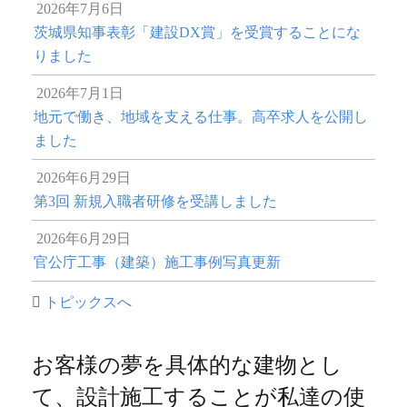
2026年7月6日
茨城県知事表彰「建設DX賞」を受賞することにな
りました
2026年7月1日
地元で働き、地域を支える仕事。高卒求人を公開し
ました
2026年6月29日
第3回 新規入職者研修を受講しました
2026年6月29日
官公庁工事（建築）施工事例写真更新
トピックスへ
お客様の夢を具体的な建物とし
て、設計施工することが私達の使