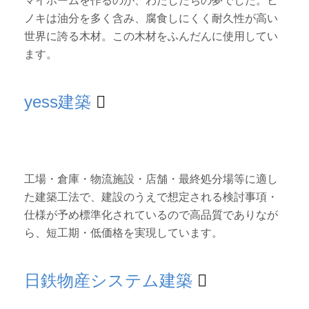
マイホームを作るのが、わたしたちの夢でした。ヒ
ノキは油分を多く含み、腐食しにくく耐久性が高い
世界に誇る木材。この木材をふんだんに使用してい
ます。
yess建築
工場・倉庫・物流施設・店舗・最終処分場等に適し
た建築工法で、建設のうえで想定される検討事項・
仕様が予め標準化されているので高品質でありなが
ら、短工期・低価格を実現しています。
日鉄物産システム建築