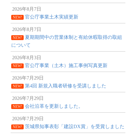
2026年8月7日
官公庁事業土木実績更新
NEW!
2026年8月7日
夏期期間中の営業体制と有給休暇取得の取組
NEW!
について
2026年8月3日
官公庁事業（土木）施工事例写真更新
NEW!
2026年7月29日
第4回 新規入職者研修を受講しました
NEW!
2026年7月29日
会社沿革を更新しました。
NEW!
2026年7月29日
茨城県知事表彰「建設DX賞」を受賞しました
NEW!