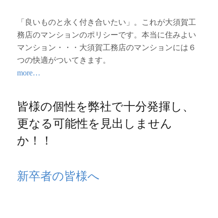
「良いものと永く付き合いたい」。これが大須賀工
務店のマンションのポリシーです。本当に住みよい
マンション・・・大須賀工務店のマンションには６
つの快適がついてきます。
more…
皆様の個性を弊社で十分発揮し、
更なる可能性を見出しません
か！！
新卒者の皆様へ