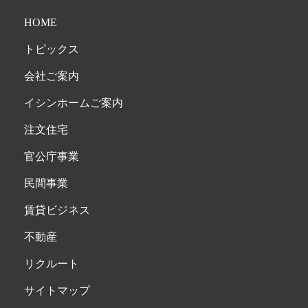
HOME
トピックス
会社ご案内
イシンホームご案内
注文住宅
官公庁事業
民間事業
賃貸ビジネス
不動産
リクルート
サイトマップ